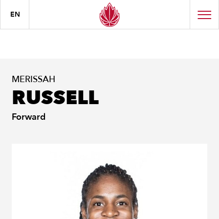
EN
MERISSAH
RUSSELL
Forward