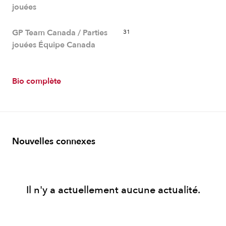
jouées
GP Team Canada / Parties
31
jouées Équipe Canada
Bio complète
Nouvelles connexes
Il n'y a actuellement aucune actualité.