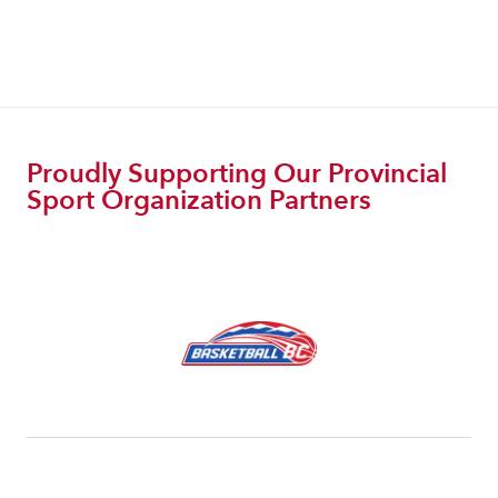
Proudly Supporting Our Provincial
Sport Organization Partners