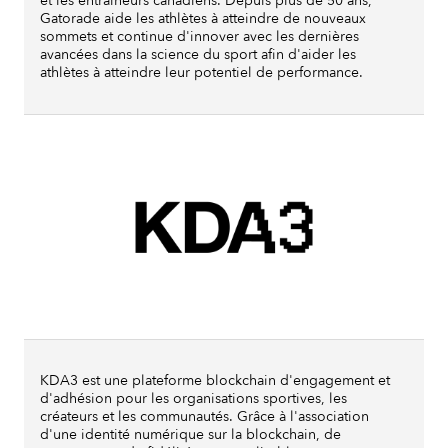
et les entraîneurs canadiens. Depuis plus de 50 ans,
Gatorade aide les athlètes à atteindre de nouveaux
sommets et continue d'innover avec les dernières
avancées dans la science du sport afin d'aider les
athlètes à atteindre leur potentiel de performance.
KDA3 est une plateforme blockchain d'engagement et
d'adhésion pour les organisations sportives, les
créateurs et les communautés. Grâce à l'association
d'une identité numérique sur la blockchain, de