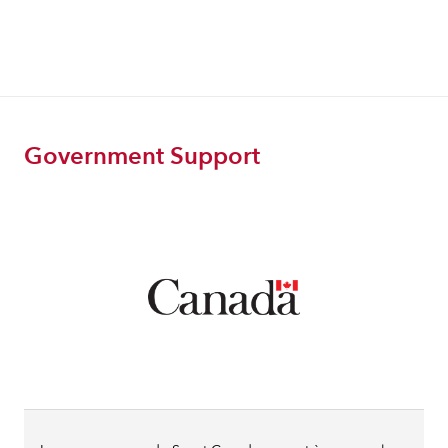
Government Support