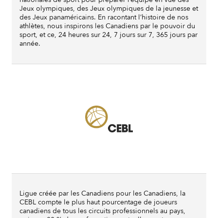
Jeux olympiques, des Jeux olympiques de la jeunesse et
des Jeux panaméricains. En racontant l’histoire de nos
athlètes, nous inspirons les Canadiens par le pouvoir du
sport, et ce, 24 heures sur 24, 7 jours sur 7, 365 jours par
année.
Ligue créée par les Canadiens pour les Canadiens, la
CEBL compte le plus haut pourcentage de joueurs
canadiens de tous les circuits professionnels au pays,