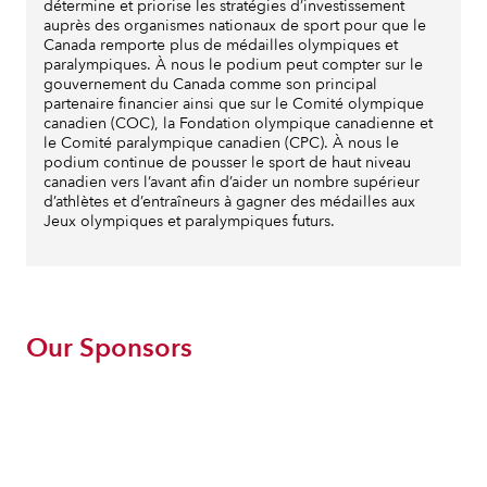
détermine et priorise les stratégies d’investissement
auprès des organismes nationaux de sport pour que le
Canada remporte plus de médailles olympiques et
paralympiques. À nous le podium peut compter sur le
gouvernement du Canada comme son principal
partenaire financier ainsi que sur le Comité olympique
canadien (COC), la Fondation olympique canadienne et
le Comité paralympique canadien (CPC). À nous le
podium continue de pousser le sport de haut niveau
canadien vers l’avant afin d’aider un nombre supérieur
d’athlètes et d’entraîneurs à gagner des médailles aux
Jeux olympiques et paralympiques futurs.
Our Sponsors