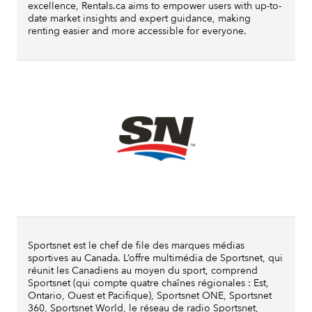
excellence, Rentals.ca aims to empower users with up-to-
date market insights and expert guidance, making
renting easier and more accessible for everyone.
Sportsnet est le chef de file des marques médias
sportives au Canada. L’offre multimédia de Sportsnet, qui
réunit les Canadiens au moyen du sport, comprend
Sportsnet (qui compte quatre chaînes régionales : Est,
Ontario, Ouest et Pacifique), Sportsnet ONE, Sportsnet
360, Sportsnet World, le réseau de radio Sportsnet,