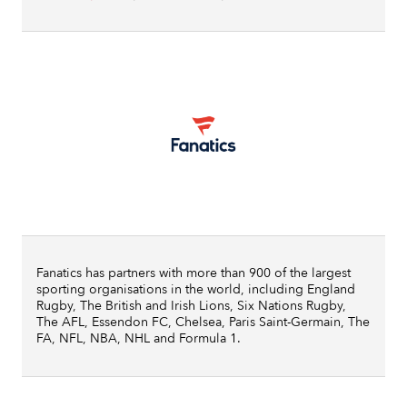
Fanatics has partners with more than 900 of the largest
sporting organisations in the world, including England
Rugby, The British and Irish Lions, Six Nations Rugby,
The AFL, Essendon FC, Chelsea, Paris Saint-Germain, The
FA, NFL, NBA, NHL and Formula 1.