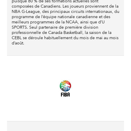
puisque 80 % de ses formations actuelles sont
composées de Canadiens. Les joueurs proviennent de la
NBA G-League, des principaux circuits internationaux, du
programme de l’équipe nationale canadienne et des
meilleurs programmes de la NCAA, ainsi que d’U
SPORTS. Seul partenaire de première division
professionnelle de Canada Basketball, la saison de la
CEBL se déroule habituellement du mois de mai au mois
d’août.