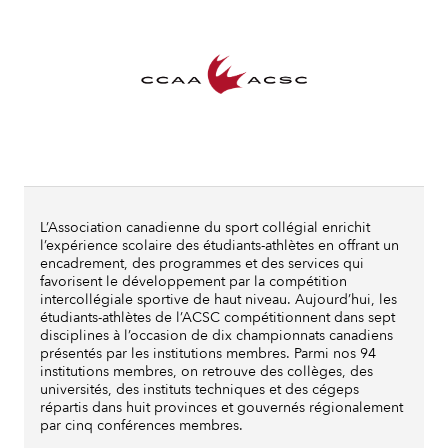
L’Association canadienne du sport collégial enrichit
l’expérience scolaire des étudiants-athlètes en offrant un
encadrement, des programmes et des services qui
favorisent le développement par la compétition
intercollégiale sportive de haut niveau. Aujourd’hui, les
étudiants-athlètes de l’ACSC compétitionnent dans sept
disciplines à l’occasion de dix championnats canadiens
présentés par les institutions membres. Parmi nos 94
institutions membres, on retrouve des collèges, des
universités, des instituts techniques et des cégeps
répartis dans huit provinces et gouvernés régionalement
par cinq conférences membres.