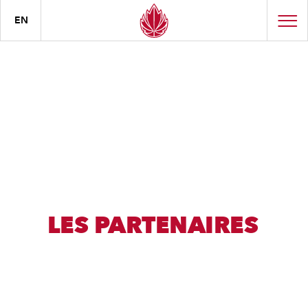
EN
LES PARTENAIRES