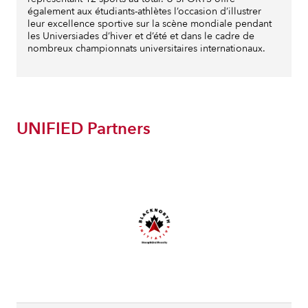
également aux étudiants-athlètes l’occasion d’illustrer
leur excellence sportive sur la scène mondiale pendant
les Universiades d’hiver et d’été et dans le cadre de
nombreux championnats universitaires internationaux.
UNIFIED Partners