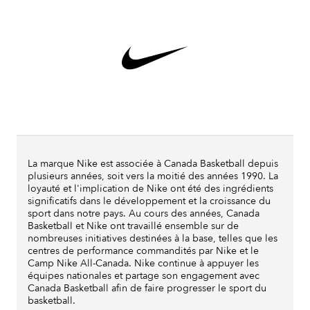
La marque Nike est associée à Canada Basketball depuis
plusieurs années, soit vers la moitié des années 1990. La
loyauté et l'implication de Nike ont été des ingrédients
significatifs dans le développement et la croissance du
sport dans notre pays. Au cours des années, Canada
Basketball et Nike ont travaillé ensemble sur de
nombreuses initiatives destinées à la base, telles que les
centres de performance commandités par Nike et le
Camp Nike All-Canada. Nike continue à appuyer les
équipes nationales et partage son engagement avec
Canada Basketball afin de faire progresser le sport du
basketball.