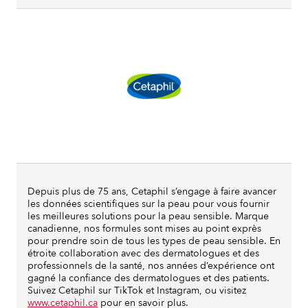
Depuis plus de 75 ans, Cetaphil s’engage à faire avancer
les données scientifiques sur la peau pour vous fournir
les meilleures solutions pour la peau sensible. Marque
canadienne, nos formules sont mises au point exprès
pour prendre soin de tous les types de peau sensible. En
étroite collaboration avec des dermatologues et des
professionnels de la santé, nos années d’expérience ont
gagné la confiance des dermatologues et des patients.
Suivez Cetaphil sur TikTok et Instagram, ou visitez
www.cetaphil.ca
pour en savoir plus.