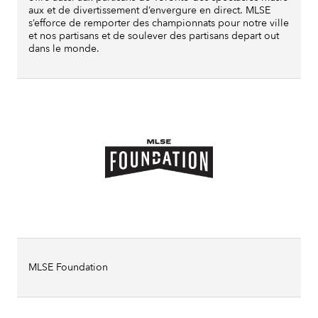
aux et de divertissement d’envergure en direct. MLSE
s’efforce de remporter des championnats pour notre ville
et nos partisans et de soulever des partisans depart out
dans le monde.
MLSE Foundation