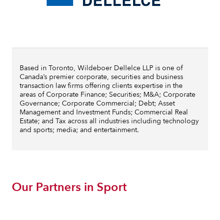
Based in Toronto, Wildeboer Dellelce LLP is one of
Canada’s premier corporate, securities and business
transaction law firms offering clients expertise in the
areas of Corporate Finance; Securities; M&A; Corporate
Governance; Corporate Commercial; Debt; Asset
Management and Investment Funds; Commercial Real
Estate; and Tax across all industries including technology
and sports; media; and entertainment.
Our Partners in Sport