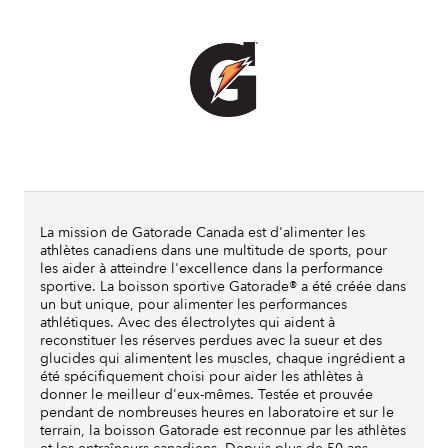
La mission de Gatorade Canada est d'alimenter les
athlètes canadiens dans une multitude de sports, pour
les aider à atteindre l'excellence dans la performance
sportive. La boisson sportive Gatorade® a été créée dans
un but unique, pour alimenter les performances
athlétiques. Avec des électrolytes qui aident à
reconstituer les réserves perdues avec la sueur et des
glucides qui alimentent les muscles, chaque ingrédient a
été spécifiquement choisi pour aider les athlètes à
donner le meilleur d'eux-mêmes. Testée et prouvée
pendant de nombreuses heures en laboratoire et sur le
terrain, la boisson Gatorade est reconnue par les athlètes