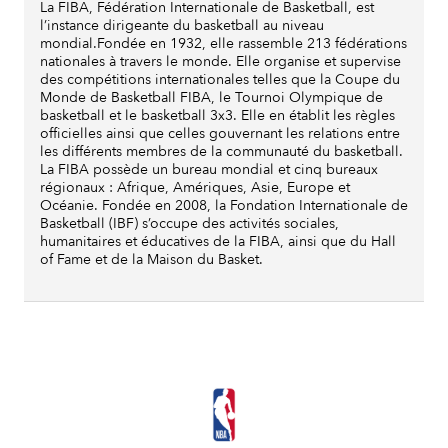
La FIBA, Fédération Internationale de Basketball, est
l’instance dirigeante du basketball au niveau
mondial.Fondée en 1932, elle rassemble 213 fédérations
nationales à travers le monde. Elle organise et supervise
des compétitions internationales telles que la Coupe du
Monde de Basketball FIBA, le Tournoi Olympique de
basketball et le basketball 3x3. Elle en établit les règles
officielles ainsi que celles gouvernant les relations entre
les différents membres de la communauté du basketball.
La FIBA possède un bureau mondial et cinq bureaux
régionaux : Afrique, Amériques, Asie, Europe et
Océanie. Fondée en 2008, la Fondation Internationale de
Basketball (IBF) s’occupe des activités sociales,
humanitaires et éducatives de la FIBA, ainsi que du Hall
of Fame et de la Maison du Basket.