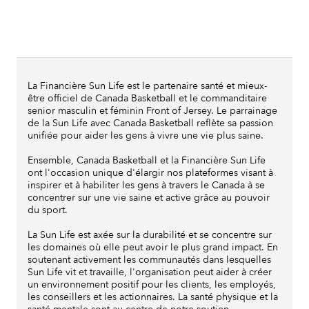
La Financière Sun Life est le partenaire santé et mieux-
être officiel de Canada Basketball et le commanditaire
senior masculin et féminin Front of Jersey. Le parrainage
de la Sun Life avec Canada Basketball reflète sa passion
unifiée pour aider les gens à vivre une vie plus saine.
Ensemble, Canada Basketball et la Financière Sun Life
ont l'occasion unique d'élargir nos plateformes visant à
inspirer et à habiliter les gens à travers le Canada à se
concentrer sur une vie saine et active grâce au pouvoir
du sport.
La Sun Life est axée sur la durabilité et se concentre sur
les domaines où elle peut avoir le plus grand impact. En
soutenant activement les communautés dans lesquelles
Sun Life vit et travaille, l'organisation peut aider à créer
un environnement positif pour les clients, les employés,
les conseillers et les actionnaires. La santé physique et la