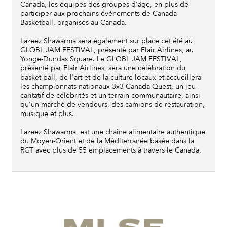
Canada, les équipes des groupes d'âge, en plus de
participer aux prochains événements de Canada
Basketball, organisés au Canada.
Lazeez Shawarma sera également sur place cet été au
GLOBL JAM FESTIVAL, présenté par Flair Airlines, au
Yonge-Dundas Square. Le GLOBL JAM FESTIVAL,
présenté par Flair Airlines, sera une célébration du
basket-ball, de l'art et de la culture locaux et accueillera
les championnats nationaux 3x3 Canada Quest, un jeu
caritatif de célébrités et un terrain communautaire, ainsi
qu'un marché de vendeurs, des camions de restauration,
musique et plus.
Lazeez Shawarma, est une chaîne alimentaire authentique
du Moyen-Orient et de la Méditerranée basée dans la
RGT avec plus de 55 emplacements à travers le Canada.