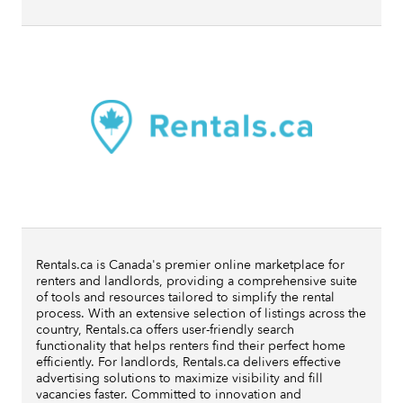
Rentals.ca is Canada's premier online marketplace for
renters and landlords, providing a comprehensive suite
of tools and resources tailored to simplify the rental
process. With an extensive selection of listings across the
country, Rentals.ca offers user-friendly search
functionality that helps renters find their perfect home
efficiently. For landlords, Rentals.ca delivers effective
advertising solutions to maximize visibility and fill
vacancies faster. Committed to innovation and