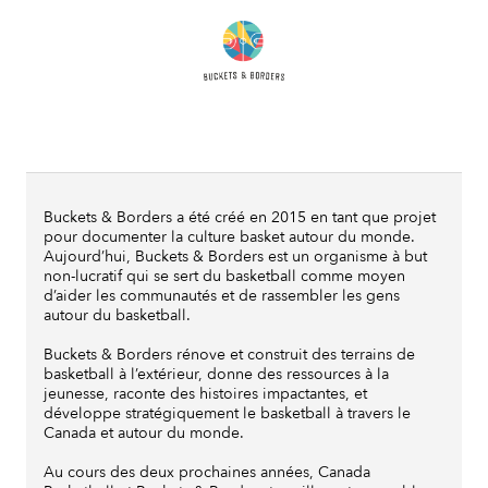
Buckets & Borders a été créé en 2015 en tant que projet
pour documenter la culture basket autour du monde.
Aujourd’hui, Buckets & Borders est un organisme à but
non-lucratif qui se sert du basketball comme moyen
d’aider les communautés et de rassembler les gens
autour du basketball.
Buckets & Borders rénove et construit des terrains de
basketball à l’extérieur, donne des ressources à la
jeunesse, raconte des histoires impactantes, et
développe stratégiquement le basketball à travers le
Canada et autour du monde.
Au cours des deux prochaines années, Canada