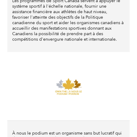
Les programmes de Sport Canada servent à appuyer le
système sportif à l'échelle nationale, fournir une
assistance financière aux athlètes de haut niveau,
favoriser l'atteinte des objectifs de la Politique
canadienne du sport et aider les organismes canadiens à
accueillir des manifestations sportives donnant aux
Canadiens la possibilité de prendre part à des
compétitions d'envergure nationale et internationale.
À nous le podium est un organisme sans but lucratif qui