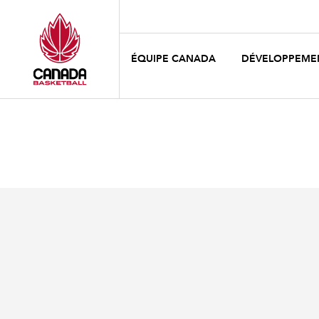
ÉQUIPE CANADA
DÉVELOPPEME