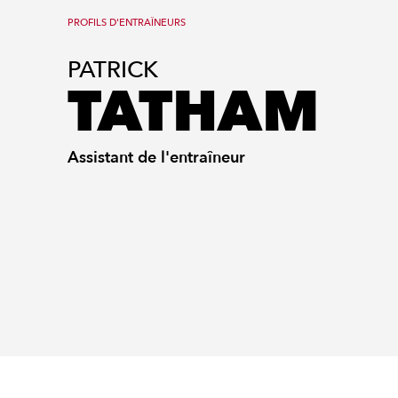
PROFILS D'ENTRAÎNEURS
PATRICK
TATHAM
Assistant de l'entraîneur