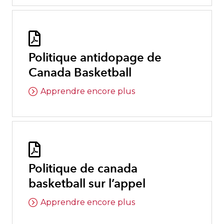

Politique antidopage de
Canada Basketball
Apprendre encore plus

Politique de canada
basketball sur l’appel
Apprendre encore plus