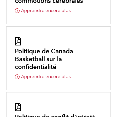
commotions cérébrales
Apprendre encore plus

Politique de Canada
Basketball sur la
confidentialité
Apprendre encore plus
