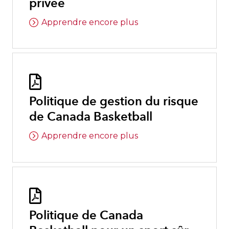
privée
Apprendre encore plus

Politique de gestion du risque
de Canada Basketball
Apprendre encore plus

Politique de Canada