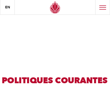
EN
POLITIQUES COURANTES