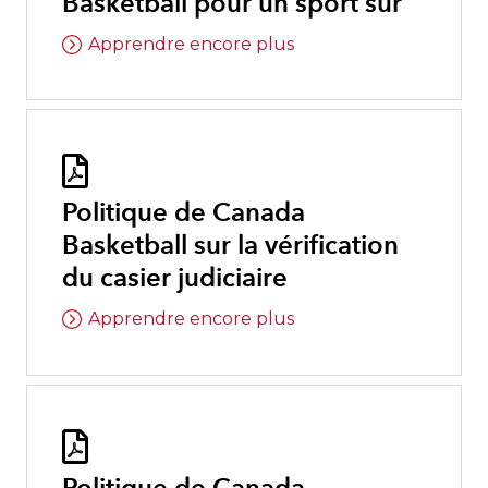
Basketball pour un sport sûr
Apprendre encore plus

Politique de Canada
Basketball sur la vérification
du casier judiciaire
Apprendre encore plus
