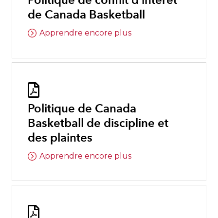
Politique de conflit d’intérêt
de Canada Basketball
Apprendre encore plus

Politique de Canada
Basketball de discipline et
des plaintes
Apprendre encore plus
