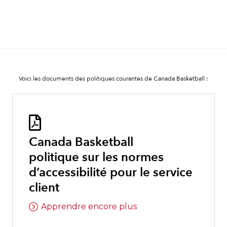
Voici les documents des politiques courantes de Canada Basketball :

Canada Basketball
politique sur les normes
d’accessibilité pour le service
client
Apprendre encore plus