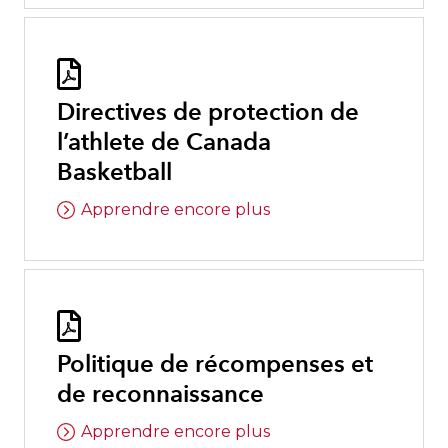

Directives de protection de
l’athlete de Canada
Basketball
Apprendre encore plus

Politique de récompenses et
de reconnaissance
Apprendre encore plus