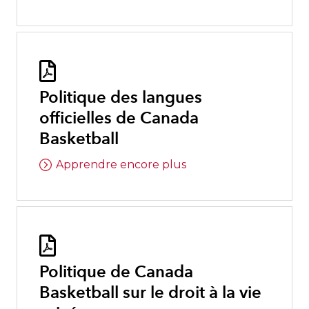

Politique des langues
officielles de Canada
Basketball
Apprendre encore plus

Politique de Canada
Basketball sur le droit à la vie