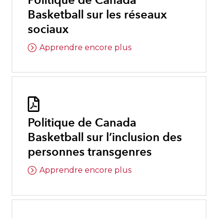
Politique de Canada
Basketball sur les réseaux
sociaux
Apprendre encore plus

Politique de Canada
Basketball sur l’inclusion des
personnes transgenres
Apprendre encore plus