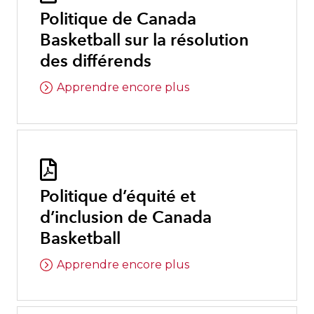
Politique de Canada
Basketball sur la résolution
des différends
Apprendre encore plus

Politique d’équité et
d’inclusion de Canada
Basketball
Apprendre encore plus