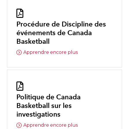

Procédure de Discipline des
événements de Canada
Basketball
Apprendre encore plus

Politique de Canada
Basketball sur les
investigations
Apprendre encore plus