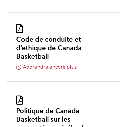

Code de conduite et
d’ethique de Canada
Basketball
Apprendre encore plus

Politique de Canada
Basketball sur les