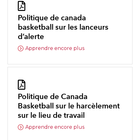

Politique de canada
basketball sur les lanceurs
d’alerte
Apprendre encore plus

Politique de Canada
Basketball sur le harcèlement
sur le lieu de travail
Apprendre encore plus