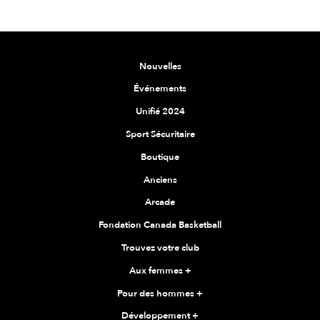
Nouvelles
Événements
Unifié 2024
Sport Sécuritaire
Boutique
Anciens
Arcade
Fondation Canada Basketball
Trouvez votre club
Aux femmes
+
Pour des hommes
+
Développement
+