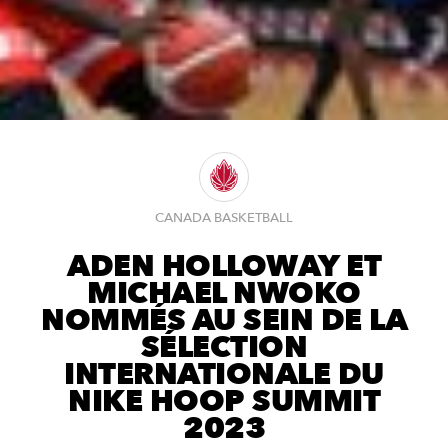
CANADA BASKETBALL
ADEN HOLLOWAY ET
MICHAEL NWOKO
NOMMÉS AU SEIN DE LA
SÉLECTION
INTERNATIONALE DU
NIKE HOOP SUMMIT
2023