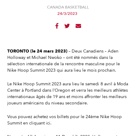
CANADA BASKETBALL
24/3/2023



TORONTO (le 24 mars 2023)
– Deux Canadiens – Aden
Holloway et Michael Nwoko – ont été nommés dans la
sélection internationale de la rencontre masculine pour le
Nike Hoop Summit 2023 qui aura lieu le mois prochain.
Le Nike Hoop Summit 2023 aura lieu le samedi 8 avril à Moda
Center à Portland dans l’Oregon et verra les meilleurs athlètes
internationaux âgés de 19 ans et moins affronter les meilleurs
joueurs américains du niveau secondaire.
Vous pouvez achetez vos billets pour le 24ème Nike Hoop
Summit en cliquant ici.