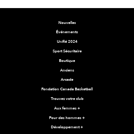
Nouvelles
Événements
Unifié 2024
Sport Sécuritaire
Boutique
Anciens
Arcade
Fondation Canada Basketball
Trouvez votre club
Aux femmes
+
Pour des hommes
+
Développement
+