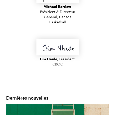
Michael Bartlett
,
Président & Directeur
Général, Canada
Basketball
Tim Heide
, Président,
CBOC
Dernières nouvelles