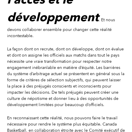
développement
. Et nous
devons collaborer ensemble pour changer cette réalité
incontestable.
La façon dont on recrute, dont on développe, dont on évalue
et dont on assigne les officiels aux matchs dans tout le pays
nécessite une vraie transformation pour respecter notre
engagement inébranlable en matière d’équité. Les barrières
du système d’arbitrage actuel se présentent en général sous la
forme de critères de sélection subjectifs, qui peuvent laisser
la place à des préjugés conscients et inconscients pour
impacter les décisions. De tels préjugés peuvent créer une
culture de népotisme et donner lieu à des opportunités de
développement limitées pour beaucoup d’officiels.
En reconnaissant cette réalité, nous pouvons faire le travail
nécessaire pour rendre le système plus équitable. Canada
Basketball, en collaboration étroite avec le Comité exécutif de