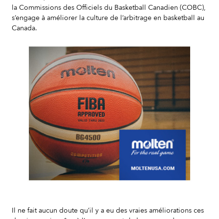
la Commissions des Officiels du Basketball Canadien (COBC),
s’engage à améliorer la culture de l’arbitrage en basketball au
Canada.
Slide 2 of 7.
Il ne fait aucun doute qu’il y a eu des vraies améliorations ces