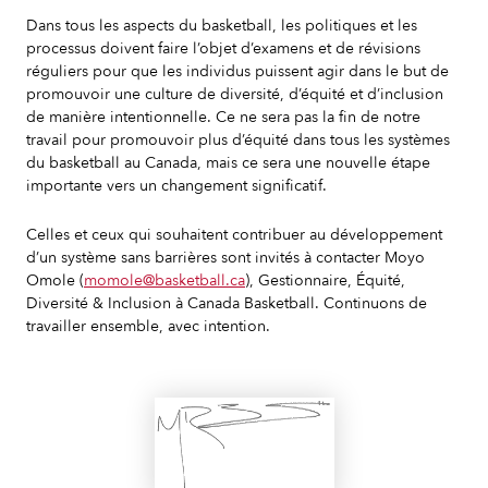
Dans tous les aspects du basketball, les politiques et les
processus doivent faire l’objet d’examens et de révisions
réguliers pour que les individus puissent agir dans le but de
promouvoir une culture de diversité, d’équité et d’inclusion
de manière intentionnelle. Ce ne sera pas la fin de notre
travail pour promouvoir plus d’équité dans tous les systèmes
du basketball au Canada, mais ce sera une nouvelle étape
importante vers un changement significatif.
Celles et ceux qui souhaitent contribuer au développement
d’un système sans barrières sont invités à contacter Moyo
Omole (
momole@basketball.ca
), Gestionnaire, Équité,
Diversité & Inclusion à Canada Basketball. Continuons de
travailler ensemble, avec intention.