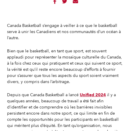



Canada Basketball s’engage à veiller à ce que le basketball
serve à unir les Canadiens et nos communautés d’un océan à
l’autre.
Bien que le basketball, en tant que sport, est souvent
applaudi pour représenter la mosaïque culturelle du Canada,
à la fois chez ceux qui pratiquent et ceux qui suivent ce sport,
la vérité est qu’il reste encore beaucoup d’efforts à fournir
pour s’assurer que tous les aspects du sport soient vraiment
divers, y compris dans l’arbitrage.
Depuis que Canada Basketball a lancé
Unified 2024
il y a
quelques années, beaucoup de travail a été fait afin
d’identifier et de comprendre où les barrières invisibles
persistent encore dans notre sport, ce qui limite en fin de
compte les opportunités pour les participants en basketball
qui méritent plus d’équité. En tant qu’organisation, nous