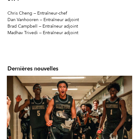
Chris Cheng — Entraîneur-chef
Dan Vanhooren — Entraîneur adjoint
Brad Campbell — Entraîneur adjoint
Madhav Trivedi — Entraîneur adjoint
Dernières nouvelles