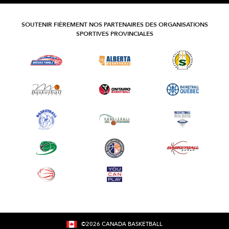
SOUTENIR FIÈREMENT NOS PARTENAIRES DES ORGANISATIONS
SPORTIVES PROVINCIALES
©
2026
CANADA BASKETBALL