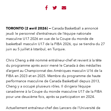



TORONTO (2 avril 2026) —
Canada Basketball a annoncé
jeudi le personnel d’entraîneurs de l’équipe nationale
masculine U17 2026 en vue de la Coupe du monde de
basketball masculin U17 de la FIBA 2026, qui se tiendra du 27
juin au 5 juillet à Istanbul, en Turquie.
Chris Cheng a été nommé entraîneur-chef et revient à la tête
du programme après avoir mené le Canada à des médailles
d’argent au Championnat des Amériques masculin U16 de la
FIBA en 2023 et en 2025. Membre du programme de haute
performance masculine de Canada Basketball depuis 2013,
Cheng y a occupé plusieurs rôles. Il dirigera l’équipe
canadienne à la Coupe du monde masculine U17 de la FIBA
pour une deuxième fois, après sa participation en 2024.
Actuellement entraîneur-chef des Lancers de l’Université de