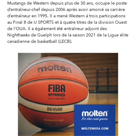
Mustangs de Western depuis plus de 30 ans, occupe le poste
d’entraîneur-chef depuis 2006 après avoir amorcé sa carrière
d’entraîneur en 1995. Il a mené Western à trois participations
au Final 8 de U SPORTS et à quatre titres de la division Ouest
de l’OUA. Il a également été entraîneur adjoint des
Nighthawks de Guelph lors de la saison 2021 de la Ligue élite
canadienne de basketball (LECB).