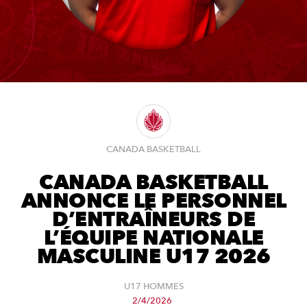
CANADA BASKETBALL
CANADA BASKETBALL
ANNONCE LE PERSONNEL
D’ENTRAÎNEURS DE
L’ÉQUIPE NATIONALE
MASCULINE U17 2026
U17 HOMMES
2/4/2026