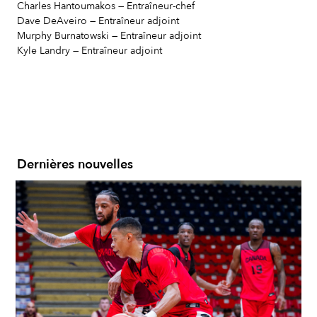
Charles Hantoumakos — Entraîneur-chef
Dave DeAveiro — Entraîneur adjoint
Murphy Burnatowski — Entraîneur adjoint
Kyle Landry — Entraîneur adjoint
Dernières nouvelles