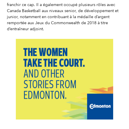
franchir ce cap. Il a également occupé plusieurs rôles avec
Canada Basketball aux niveaux senior, de développement et
junior, notamment en contribuant à la médaille d’argent
remportée aux Jeux du Commonwealth de 2018 à titre
d’entraîneur adjoint.
Slide 2 of 7.