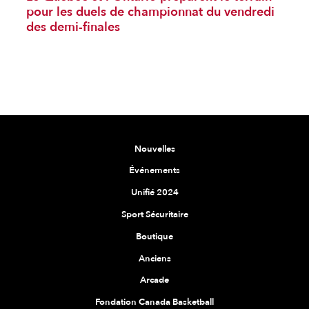
pour les duels de championnat du vendredi
des demi-finales
Nouvelles
Événements
Unifié 2024
Sport Sécuritaire
Boutique
Anciens
Arcade
Fondation Canada Basketball