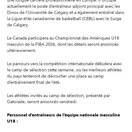
une longue carrière professionnelle en Europe. Il occupe
actuellement le poste d’entraîneur adjoint principal avec les
Dinos de l’Université de Calgary et a également entraîné dans
la Ligue élite canadienne de basketball (CEBL) avec le Surge
de Calgary.
Le Canada participera au Championnat des Amériques U18
masculin de la FIBA 2026, dont les détails seront annoncés
ultérieurement.
Le parcours vers la compétition internationale débutera avec
le camp de sélection cette semaine, où les meilleurs athlètes
du pays tenteront de décrocher une place au camp
d’entraînement final de l’été.
Les athlètes invités au camp de sélection, présenté par
Gatorade, seront annoncés vendredi.
Personnel d’entraîneurs de l’équipe nationale masculine
U18 :