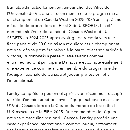
Burnatowski, actuellement entraîneur-chef des Vikes de
l’Université de Victoria, a récemment mené le programme à
un championnat de Canada West en 2025-2026 ainsi qu’à une
médaille de bronze lors du Final 8 de U SPORTS. Il a été
nommé entraîneur de l’année de Canada West et de U
SPORTS en 2024-2025 après avoir guidé Victoria vers une
fiche parfaite de 20-0 en saison régulière et un championnat
national dès sa première saison à la barre. Avant son arrivée à
Victoria, Burnatowski a passé quatre saisons comme
entraîneur adjoint principal à Dalhousie et compte également
une expérience comme ancien membre du programme de
l’équipe nationale du Canada et joueur professionnel à
l’international.
Landry complète le personnel après avoir récemment occupé
un rôle d’entraîneur adjoint avec l’équipe nationale masculine
U19 du Canada lors de la Coupe du monde de basketball
U19 masculin de la FIBA 2025. Ancien membre de l’équipe
nationale masculine senior du Canada, Landry possède une
vaste expérience internationale comme joueur, notamment