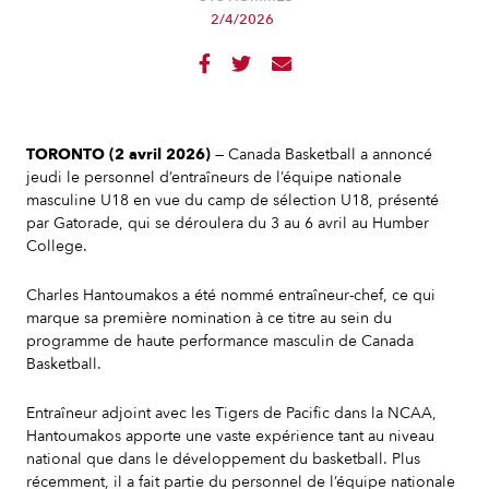
2/4/2026



TORONTO (2 avril 2026)
— Canada Basketball a annoncé
jeudi le personnel d’entraîneurs de l’équipe nationale
masculine U18 en vue du camp de sélection U18, présenté
par Gatorade, qui se déroulera du 3 au 6 avril au Humber
College.
Charles Hantoumakos a été nommé entraîneur-chef, ce qui
marque sa première nomination à ce titre au sein du
programme de haute performance masculin de Canada
Basketball.
Entraîneur adjoint avec les Tigers de Pacific dans la NCAA,
Hantoumakos apporte une vaste expérience tant au niveau
national que dans le développement du basketball. Plus
récemment, il a fait partie du personnel de l’équipe nationale