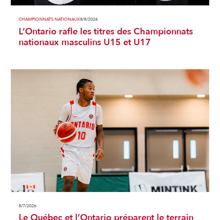
CHAMPIONNATS NATIONAUX
8/8/2026
L’Ontario rafle les titres des Championnats
nationaux masculins U15 et U17
8/7/2026
Le Québec et l’Ontario préparent le terrain