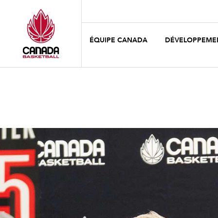
ÉQUIPE CANADA
DÉVELOPPEME