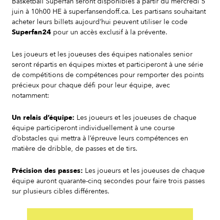
Basketball Superfan seront disponibles à partir du mercredi 5
juin à 10h00 HE à superfansendoff.ca. Les partisans souhaitant
acheter leurs billets aujourd’hui peuvent utiliser le code
Superfan24
pour un accès exclusif à la prévente.
Les joueurs et les joueuses des équipes nationales senior
seront répartis en équipes mixtes et participeront à une série
de compétitions de compétences pour remporter des points
précieux pour chaque défi pour leur équipe, avec
notamment:
Un relais d’équipe:
Les joueurs et les joueuses de chaque
équipe participeront individuellement à une course
d’obstacles qui mettra à l’épreuve leurs compétences en
matière de dribble, de passes et de tirs.
Précision des passes:
Les joueurs et les joueuses de chaque
équipe auront quarante-cinq secondes pour faire trois passes
sur plusieurs cibles différentes.