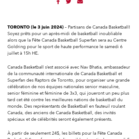



TORONTO (le 3 juin 2024)
– Partisans de Canada Basketball!
Soyez prêts pour un après-midi de basketball inoubliable
alors que la Fête Canada Basketball Superfan sera au Centre
Goldring pour le sport de haute performance le samedi 6
juillet à 15h HE.
Canada Basketball s’est associé avec Nav Bhatia, ambassadeur
de la communauté internationale de Canada Basketball et
Superfan des Raptors de Toronto, pour organiser une grande
célébration de nos équipes nationales senior masculine,
senior féminine et féminine de 3x3, qui joueront un peu plus
tard cet été contre les meilleures nations de basketball du
monde. Des représentants de Basketball en fauteuil roulant
Canada, des anciens de Canada Basketball, des invités
spéciaux et de célébrités seront également présents.
À partir de seulement 24$, les billets pour la Fête Canada