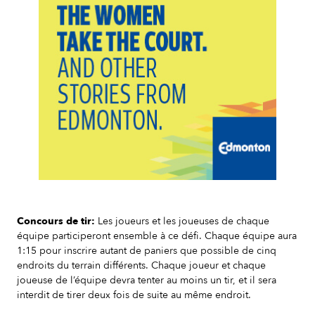
Slide 2 of 7.
Concours de tir:
Les joueurs et les joueuses de chaque
équipe participeront ensemble à ce défi. Chaque équipe aura
1:15 pour inscrire autant de paniers que possible de cinq
endroits du terrain différents. Chaque joueur et chaque
joueuse de l’équipe devra tenter au moins un tir, et il sera
interdit de tirer deux fois de suite au même endroit.