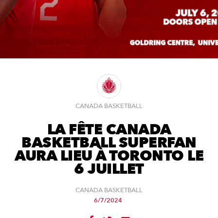
CANADA BASKETBALL
LA FÊTE CANADA
BASKETBALL SUPERFAN
AURA LIEU À TORONTO LE
6 JUILLET
CANADA BASKETBALL
6/7/2024