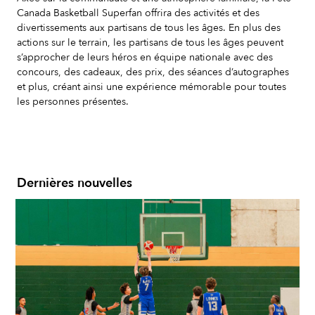
Canada Basketball Superfan offrira des activités et des
divertissements aux partisans de tous les âges. En plus des
actions sur le terrain, les partisans de tous les âges peuvent
s’approcher de leurs héros en équipe nationale avec des
concours, des cadeaux, des prix, des séances d’autographes
et plus, créant ainsi une expérience mémorable pour toutes
les personnes présentes.
Dernières nouvelles