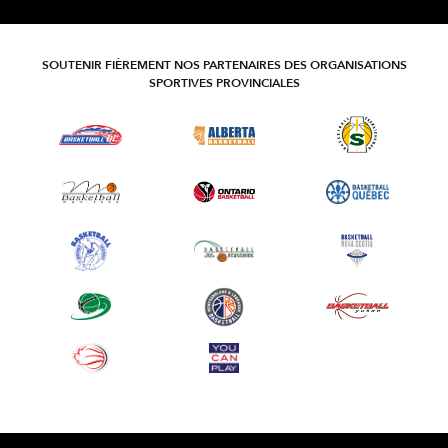
SOUTENIR FIÈREMENT NOS PARTENAIRES DES ORGANISATIONS
SPORTIVES PROVINCIALES