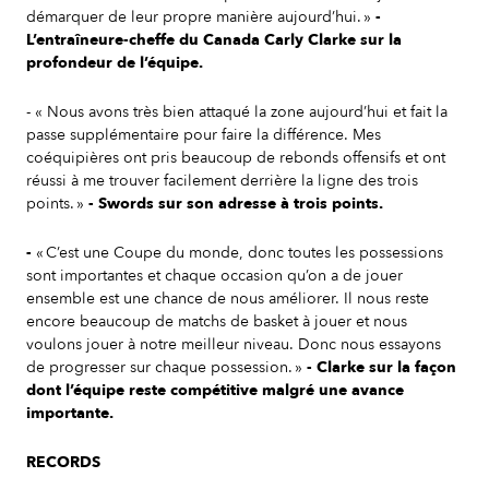
démarquer de leur propre manière aujourd’hui. »
-
L’entraîneure-cheffe du Canada Carly Clarke sur la
profondeur de l’équipe.
- « Nous avons très bien attaqué la zone aujourd’hui et fait la
passe supplémentaire pour faire la différence. Mes
coéquipières ont pris beaucoup de rebonds offensifs et ont
réussi à me trouver facilement derrière la ligne des trois
points. »
- Swords sur son adresse à trois points.
-
« C’est une Coupe du monde, donc toutes les possessions
sont importantes et chaque occasion qu’on a de jouer
ensemble est une chance de nous améliorer. Il nous reste
encore beaucoup de matchs de basket à jouer et nous
voulons jouer à notre meilleur niveau. Donc nous essayons
de progresser sur chaque possession. »
- Clarke sur la façon
dont l’équipe reste compétitive malgré une avance
importante.
RECORDS