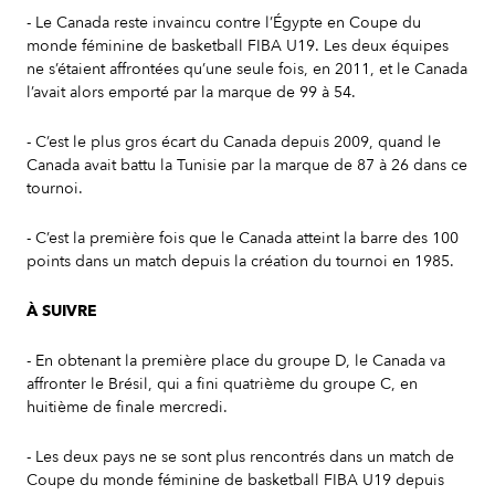
- Le Canada reste invaincu contre l’Égypte en Coupe du
monde féminine de basketball FIBA U19. Les deux équipes
ne s’étaient affrontées qu’une seule fois, en 2011, et le Canada
l’avait alors emporté par la marque de 99 à 54.
- C’est le plus gros écart du Canada depuis 2009, quand le
Canada avait battu la Tunisie par la marque de 87 à 26 dans ce
tournoi.
- C’est la première fois que le Canada atteint la barre des 100
points dans un match depuis la création du tournoi en 1985.
À SUIVRE
- En obtenant la première place du groupe D, le Canada va
affronter le Brésil, qui a fini quatrième du groupe C, en
huitième de finale mercredi.
- Les deux pays ne se sont plus rencontrés dans un match de
Coupe du monde féminine de basketball FIBA U19 depuis