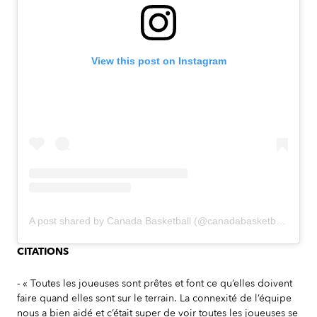
View this post on Instagram
A post shared by Canada Basketball (@canadabasketball)
CITATIONS
- « Toutes les joueuses sont prêtes et font ce qu’elles doivent
faire quand elles sont sur le terrain. La connexité de l’équipe
nous a bien aidé et c’était super de voir toutes les joueuses se