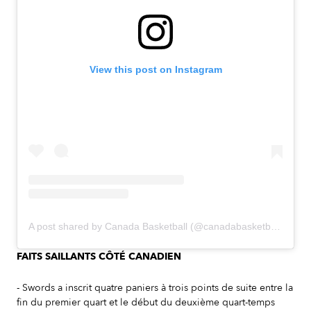
View this post on Instagram
A post shared by Canada Basketball (@canadabasketball)
FAITS SAILLANTS CÔTÉ CANADIEN
- Swords a inscrit quatre paniers à trois points de suite entre la
fin du premier quart et le début du deuxième quart-temps