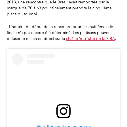
2013, une rencontre que le Brésil avait remportée par la
marque de 70 à 63 pour finalement prendre la cinquième
place du tournoi.
- L’horaire du début de la rencontre pour ces huitièmes de
finale n’a pas encore été déterminé. Les partisans peuvent
diffuser le match en direct sur la
chaîne YouTube de la FIBA
.
View this post on Instagram