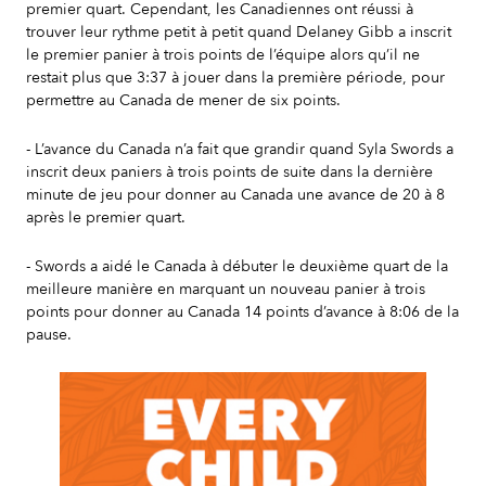
premier quart. Cependant, les Canadiennes ont réussi à
trouver leur rythme petit à petit quand Delaney Gibb a inscrit
le premier panier à trois points de l’équipe alors qu’il ne
restait plus que 3:37 à jouer dans la première période, pour
permettre au Canada de mener de six points.
- L’avance du Canada n’a fait que grandir quand Syla Swords a
inscrit deux paniers à trois points de suite dans la dernière
minute de jeu pour donner au Canada une avance de 20 à 8
après le premier quart.
- Swords a aidé le Canada à débuter le deuxième quart de la
meilleure manière en marquant un nouveau panier à trois
points pour donner au Canada 14 points d’avance à 8:06 de la
pause.