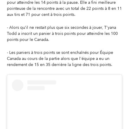
pour atteindre les 14 points à la pause. Elle a fini meilleure
pointeuse de la rencontre avec un total de 22 points à 8 en 11
aux tirs et 71 pour cent à trois points.
- Alors qu’il ne restait plus que six secondes à jouer, T'yana
Todd a inscrit un panier à trois points pour atteindre les 100
points pour le Canada.
- Les paniers à trois points se sont enchaînés pour Équipe
Canada au cours de la partie alors que l'équipe a eu un
rendement de 15 en 35 derrière la ligne des trois points.