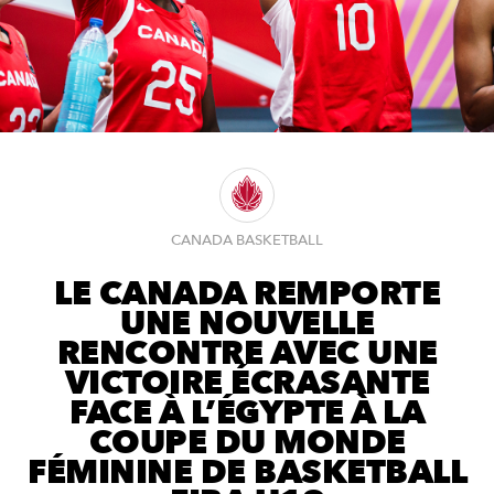
CANADA BASKETBALL
LE CANADA REMPORTE
UNE NOUVELLE
RENCONTRE AVEC UNE
VICTOIRE ÉCRASANTE
FACE À L’ÉGYPTE À LA
COUPE DU MONDE
FÉMININE DE BASKETBALL