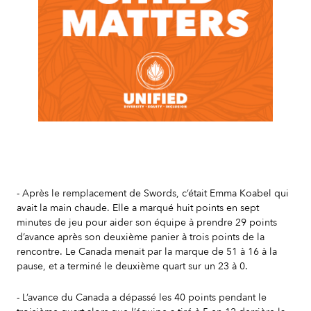
Slide 2 of 7.
- Après le remplacement de Swords, c’était Emma Koabel qui
avait la main chaude. Elle a marqué huit points en sept
minutes de jeu pour aider son équipe à prendre 29 points
d’avance après son deuxième panier à trois points de la
rencontre. Le Canada menait par la marque de 51 à 16 à la
pause, et a terminé le deuxième quart sur un 23 à 0.
- L’avance du Canada a dépassé les 40 points pendant le