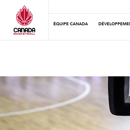
ÉQUIPE CANADA
DÉVELOPPEME