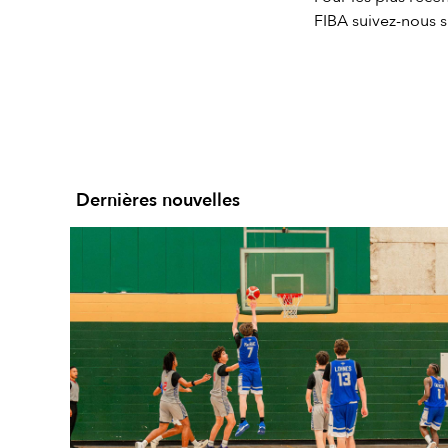
FIBA suivez-nous 
Dernières nouvelles