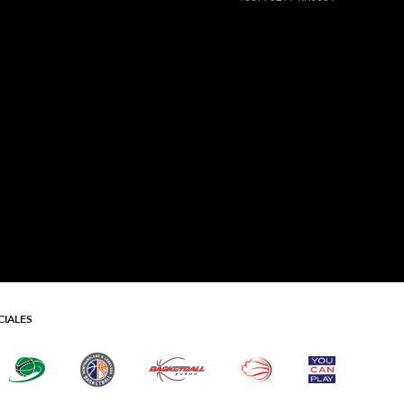
CIALES