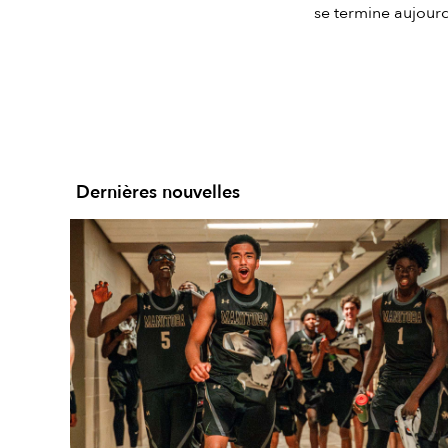
se termine aujour
Dernières nouvelles