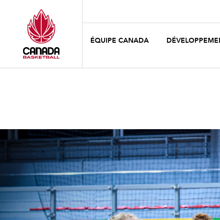
ÉQUIPE CANADA
DÉVELOPPEME