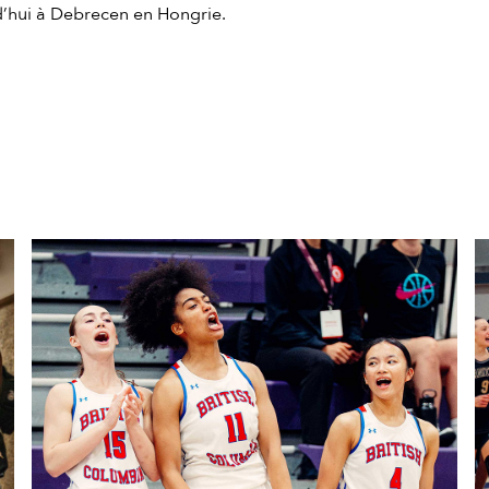
d’hui à Debrecen en Hongrie.