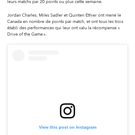
leurs matchs par 20 points ou plus cette semaine.
Jordan Charles, Miles Sadler et Quinten Ethier ont mené le
Canada en nombre de points par match, et ont tous les trois
établi des performances qui leur ont valu la récompense «
Drive of the Game ».
View this post on Instagram