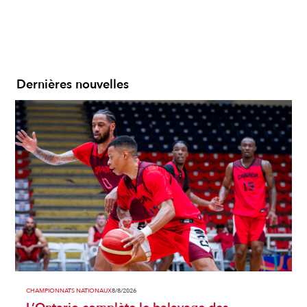
Dernières nouvelles
CHAMPIONNATS NATIONAUX
8/8/2026