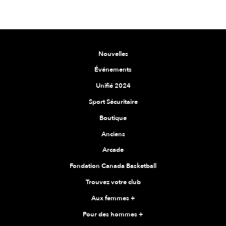
Nouvelles
Événements
Unifié 2024
Sport Sécuritaire
Boutique
Anciens
Arcade
Fondation Canada Basketball
Trouvez votre club
Aux femmes
+
Pour des hommes
+