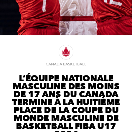
CANADA BASKETBALL
L’ÉQUIPE NATIONALE
MASCULINE DES MOINS
DE 17 ANS DU CANADA
TERMINE À LA HUITIÈME
PLACE DE LA COUPE DU
MONDE MASCULINE DE
BASKETBALL FIBA U17