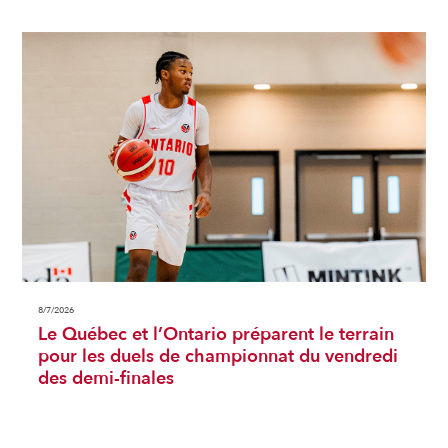
8/7/2026
Le Québec et l’Ontario préparent le terrain
pour les duels de championnat du vendredi
des demi-finales