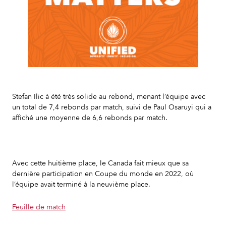
Slide 2 of 7.
Stefan Ilic à été très solide au rebond, menant l’équipe avec
un total de 7,4 rebonds par match, suivi de Paul Osaruyi qui a
affiché une moyenne de 6,6 rebonds par match.
Avec cette huitième place, le Canada fait mieux que sa
dernière participation en Coupe du monde en 2022, où
l’équipe avait terminé à la neuvième place.
Feuille de match