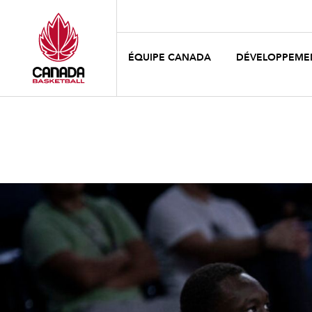
ÉQUIPE CANADA
DÉVELOPPEME