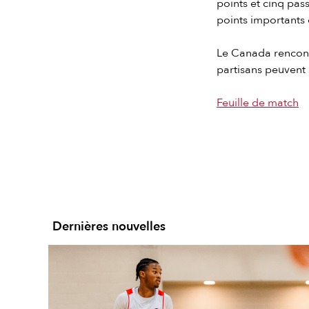
points et cinq pass
points importants
Le Canada rencont
partisans peuvent 
Feuille de match
Dernières nouvelles