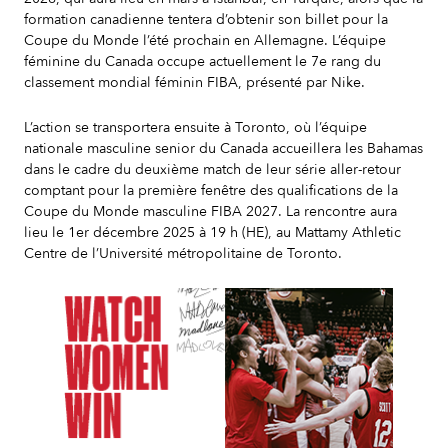
formation canadienne tentera d’obtenir son billet pour la
Coupe du Monde l’été prochain en Allemagne. L’équipe
féminine du Canada occupe actuellement le 7e rang du
classement mondial féminin FIBA, présenté par Nike.
L’action se transportera ensuite à Toronto, où l’équipe
nationale masculine senior du Canada accueillera les Bahamas
dans le cadre du deuxième match de leur série aller-retour
comptant pour la première fenêtre des qualifications de la
Coupe du Monde masculine FIBA 2027. La rencontre aura
lieu le 1er décembre 2025 à 19 h (HE), au Mattamy Athletic
Centre de l’Université métropolitaine de Toronto.