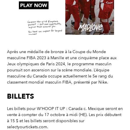
Slide 2 of 7.
Après une médaille de bronze à la Coupe du Monde
masculine FIBA 2023 à Manille et une cinquième place aux
Jeux olympiques de Paris 2024, le programme masculin
poursuit son ascension sur la scène mondiale. L’équipe
masculine du Canada occupe actuellement le 5e rang du
classement mondial masculin FIBA, présenté par Nike.
BILLETS
Les billets pour W’HOOP IT UP : Canada c. Mexique seront en
vente à compter du 17 octobre à midi (HE). Les prix débutent
à 15 $ et les billets seront disponibles sur
selectyourtickets.com.