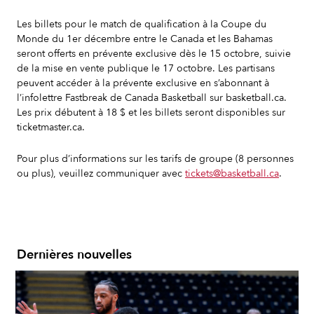
Les billets pour le match de qualification à la Coupe du
Monde du 1er décembre entre le Canada et les Bahamas
seront offerts en prévente exclusive dès le 15 octobre, suivie
de la mise en vente publique le 17 octobre. Les partisans
peuvent accéder à la prévente exclusive en s’abonnant à
l’infolettre Fastbreak de Canada Basketball sur basketball.ca.
Les prix débutent à 18 $ et les billets seront disponibles sur
ticketmaster.ca.
Pour plus d’informations sur les tarifs de groupe (8 personnes
ou plus), veuillez communiquer avec
tickets@basketball.ca
.
Dernières nouvelles