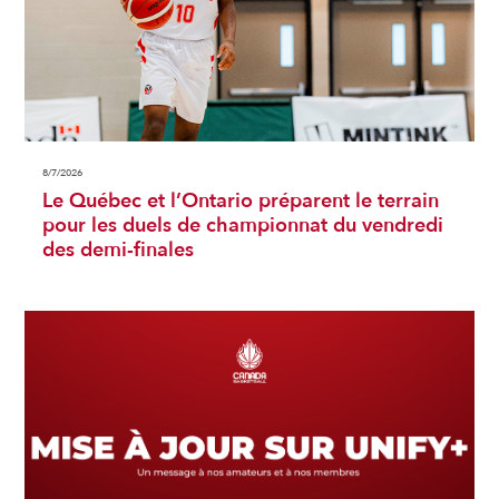
8/7/2026
Le Québec et l’Ontario préparent le terrain
pour les duels de championnat du vendredi
des demi-finales