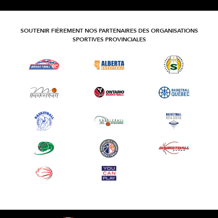
SOUTENIR FIÈREMENT NOS PARTENAIRES DES ORGANISATIONS
SPORTIVES PROVINCIALES