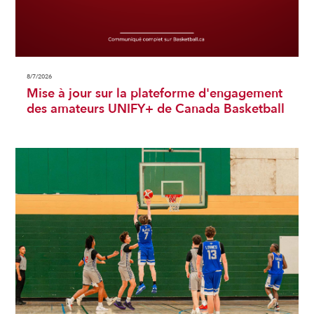
8/7/2026
Mise à jour sur la plateforme d'engagement
des amateurs UNIFY+ de Canada Basketball