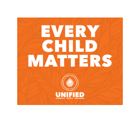
Slide 2 of 7.