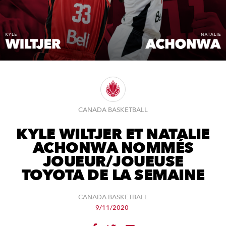
CANADA BASKETBALL
KYLE WILTJER ET NATALIE
ACHONWA NOMMÉS
JOUEUR/JOUEUSE
TOYOTA DE LA SEMAINE
CANADA BASKETBALL
9/11/2020