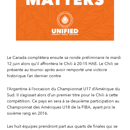
Slide 2 of 7.
Le Canada complètera ensuite sa ronde préliminaire le mardi
12 juin alors qu’il affrontera le Chili à 20:15 HAE. Le Chili se
présente au tournoi après avoir remporté une victoire
historique l’an dernier contre
l’Argentine à l’occasion du Championnat U17 d’Amérique du
Sud. Il s’agissait alors d’un premier titre pour le Chili à cette
compétition. Ce pays en sera à sa deuxième participation au
Championnat des Amériques U18 de la FIBA, ayant pris le
sixième rang en 2016.
Les huit équipes prendront part aux quarts de finales qui se