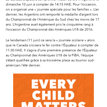
dimanche 10 juin à compter de 14:15 HAE. Pour l’occasion,
on a organisé une « journée spéciale pour les familles ». L’an
dernier, les Argentins ont remporté la médaille d’argent lors
du Championnat de l’Amérique du Sud chez les moins de 17
ans. L’Argentine avait également pris le cinquième rang à
l’occasion du Championnat des Amériques U18 de 2016.
Le lendemain (11 juin) ce sera la « journée scolaire » alors
que le Canada croisera le fer contre l’Équateur à compter de
11:30 HAE. Il s’agira d’une première présence de l’Équateur
au Championnat des Amériques U18 de la FIBA, l’équipe
s’étant qualifiée grâce à sa troisième place au tournoi sud-
américain l’été dernier.