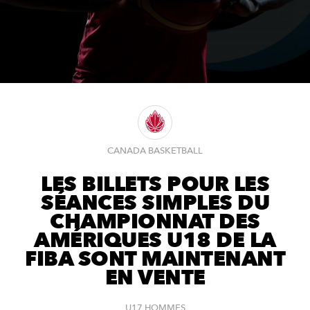
CANADA BASKETBALL
LES BILLETS POUR LES
SÉANCES SIMPLES DU
CHAMPIONNAT DES
AMÉRIQUES U18 DE LA
FIBA SONT MAINTENANT
EN VENTE
U17 HOMMES