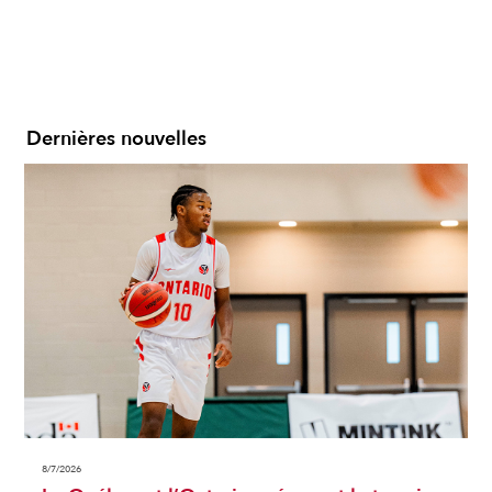
Dernières nouvelles
8/7/2026