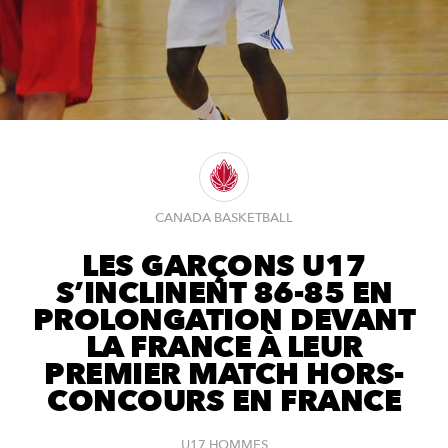
CANADA BASKETBALL
LES GARÇONS U17
S’INCLINENT 86-85 EN
PROLONGATION DEVANT
LA FRANCE À LEUR
PREMIER MATCH HORS-
CONCOURS EN FRANCE
U17 HOMMES