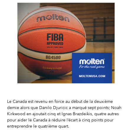
Slide 2 of 7.
Le Canada est revenu en force au début de la deuxième
demie alors que Danilo Djuricic a marqué sept points; Noah
Kirkwood en ajoutait cinq et Ignas Brazdeikis, quatre autres
pour aider le Canada à réduire l’écart à cinq points pour
entreprendre le quatrième quart.