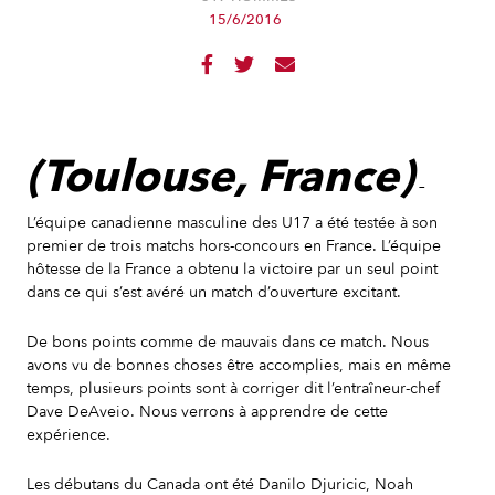
15/6/2016



(Toulouse, France)
–
L’équipe canadienne masculine des U17 a été testée à son
premier de trois matchs hors-concours en France. L’équipe
hôtesse de la France a obtenu la victoire par un seul point
dans ce qui s’est avéré un match d’ouverture excitant.
De bons points comme de mauvais dans ce match. Nous
avons vu de bonnes choses être accomplies, mais en même
temps, plusieurs points sont à corriger dit l’entraîneur-chef
Dave DeAveio. Nous verrons à apprendre de cette
expérience.
Les débutans du Canada ont été Danilo Djuricic, Noah