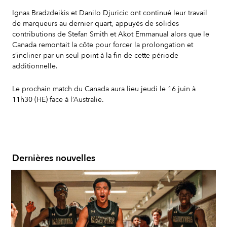
Ignas Bradzdeikis et Danilo Djuricic ont continué leur travail
de marqueurs au dernier quart, appuyés de solides
contributions de Stefan Smith et Akot Emmanual alors que le
Canada remontait la côte pour forcer la prolongation et
s’incliner par un seul point à la fin de cette période
additionnelle.
Le prochain match du Canada aura lieu jeudi le 16 juin à
11h30 (HE) face à l’Australie.
Dernières nouvelles