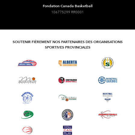
Fondation Canada Basketball
106775299 RR0001
SOUTENIR FIÈREMENT NOS PARTENAIRES DES ORGANISATIONS
SPORTIVES PROVINCIALES