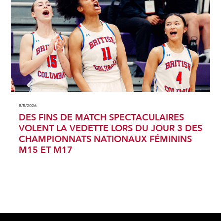
8/5/2026
DES FINS DE MATCH SPECTACULAIRES
VOLENT LA VEDETTE LORS DU JOUR 3 DES
CHAMPIONNATS NATIONAUX FÉMININS
M15 ET M17