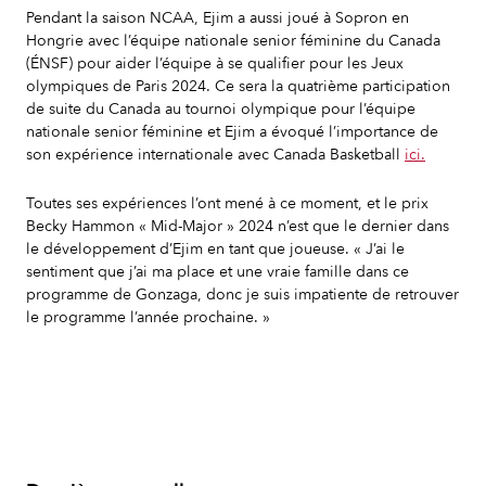
Pendant la saison NCAA, Ejim a aussi joué à Sopron en
Hongrie avec l’équipe nationale senior féminine du Canada
(ÉNSF) pour aider l’équipe à se qualifier pour les Jeux
olympiques de Paris 2024. Ce sera la quatrième participation
de suite du Canada au tournoi olympique pour l’équipe
nationale senior féminine et Ejim a évoqué l’importance de
son expérience internationale avec Canada Basketball
ici.
Toutes ses expériences l’ont mené à ce moment, et le prix
Becky Hammon « Mid-Major » 2024 n’est que le dernier dans
le développement d’Ejim en tant que joueuse. « J’ai le
sentiment que j’ai ma place et une vraie famille dans ce
programme de Gonzaga, donc je suis impatiente de retrouver
le programme l’année prochaine. »