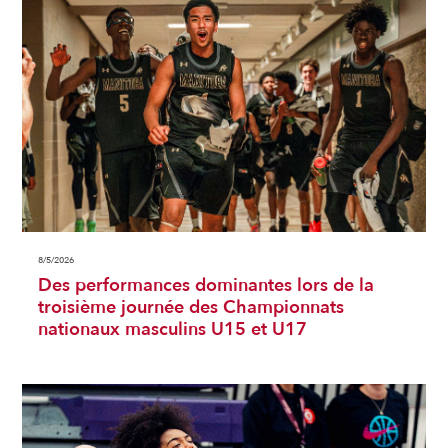
8/5/2026
Des performances dominantes lors de la
troisième journée des Championnats
nationaux masculins U15 et U17