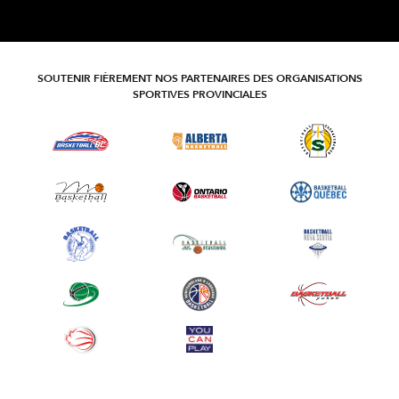
SOUTENIR FIÈREMENT NOS PARTENAIRES DES ORGANISATIONS
SPORTIVES PROVINCIALES