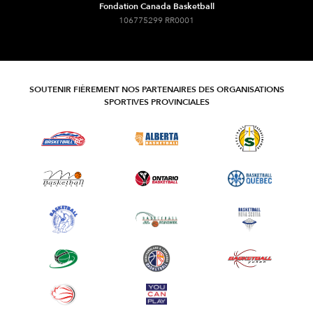
Fondation Canada Basketball
106775299 RR0001
SOUTENIR FIÈREMENT NOS PARTENAIRES DES ORGANISATIONS
SPORTIVES PROVINCIALES