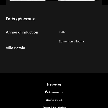
Faits généraux
Année d'induction
1980
Edmonton, Alberta
Ville natale
Nouvelles
Événements
Unifié 2024
Sport Sécuritaire