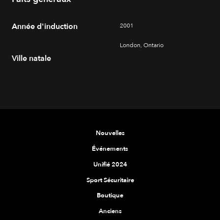
Année d'induction
2001
London, Ontario
Ville natale
Nouvelles
Événements
Unifié 2024
Sport Sécuritaire
Boutique
Anciens