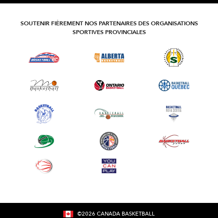
SOUTENIR FIÈREMENT NOS PARTENAIRES DES ORGANISATIONS
SPORTIVES PROVINCIALES
©
2026
CANADA BASKETBALL