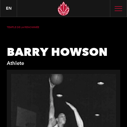
EN
TEMPLE DE LA RENOMMÉE
BARRY HOWSON
Athlete