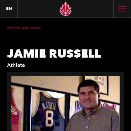
EN
TEMPLE DE LA RENOMMÉE
JAMIE RUSSELL
Athlete