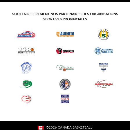
SOUTENIR FIÈREMENT NOS PARTENAIRES DES ORGANISATIONS
SPORTIVES PROVINCIALES
©
2026
CANADA BASKETBALL