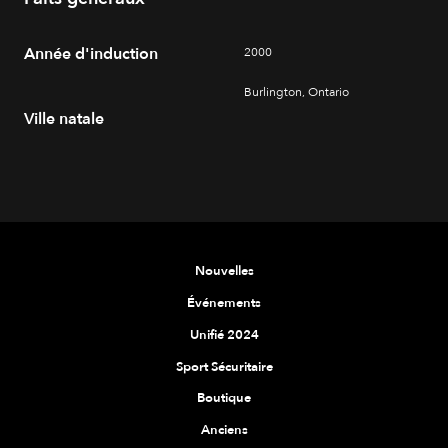
Année d'induction
2000
Burlington, Ontario
Ville natale
Nouvelles
Événements
Unifié 2024
Sport Sécuritaire
Boutique
Anciens