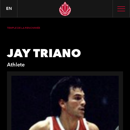
EN
TEMPLE DE LA RENOMMÉE
JAY TRIANO
Athlete