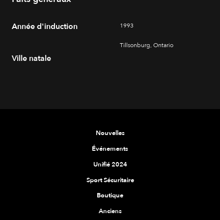
Année d'induction
1993
Tillsonburg, Ontario
Ville natale
Nouvelles
Événements
Unifié 2024
Sport Sécuritaire
Boutique
Anciens