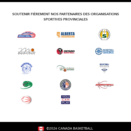
SOUTENIR FIÈREMENT NOS PARTENAIRES DES ORGANISATIONS
SPORTIVES PROVINCIALES
©
2026
CANADA BASKETBALL