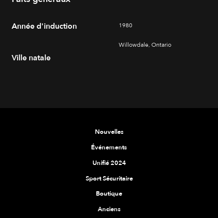
Année d'induction
1980
Willowdale, Ontario
Ville natale
Nouvelles
Événements
Unifié 2024
Sport Sécuritaire
Boutique
Anciens