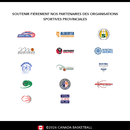
SOUTENIR FIÈREMENT NOS PARTENAIRES DES ORGANISATIONS
SPORTIVES PROVINCIALES
©
2026
CANADA BASKETBALL