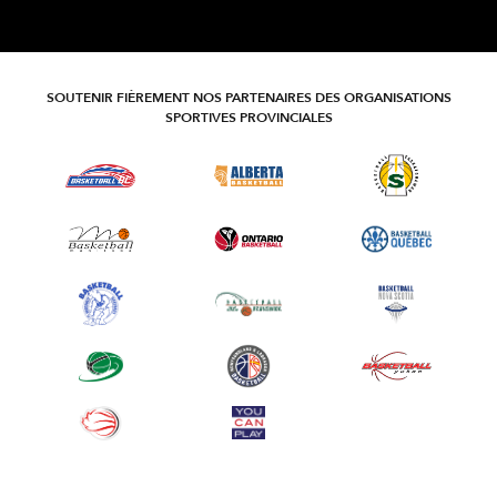
SOUTENIR FIÈREMENT NOS PARTENAIRES DES ORGANISATIONS
SPORTIVES PROVINCIALES